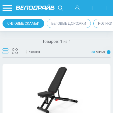
СИЛОВЫЕ СКАМЬИ
БЕГОВЫЕ ДОРОЖКИ
РОЛИКИ
Товаров:
1
из
1
Новинки
Фильтр