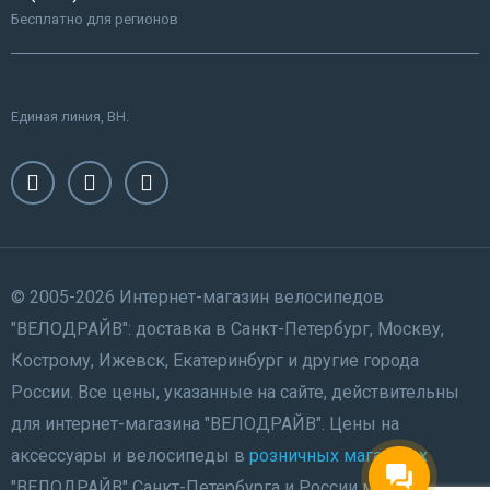
Бесплатно для регионов
Единая линия, ВН.
© 2005-2026 Интернет-магазин велосипедов
"ВЕЛОДРАЙВ": доставка в Санкт-Петербург, Москву,
Кострому, Ижевск, Екатеринбург и другие города
России. Все цены, указанные на сайте, действительны
для интернет-магазина "ВЕЛОДРАЙВ". Цены на
аксессуары и велосипеды в
розничных магазинах
"ВЕЛОДРАЙВ" Санкт-Петербурга и России могут