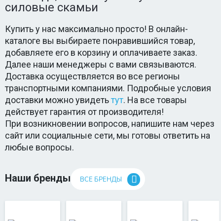
силовые скамьи
Купить у нас максимально просто! В онлайн-
каталоге вы выбираете понравившийся товар,
добавляете его в корзину и оплачиваете заказ.
Далее наши менеджеры с вами связываются.
Доставка осуществляется во все регионы
транспортными компаниями. Подробные условия
доставки можно увидеть
тут
. На все товары
действует гарантия от производителя!
При возникновении вопросов, напишите нам через
сайт или социальные сети, мы готовы ответить на
любые вопросы.
Наши бренды
ВСЕ БРЕНДЫ