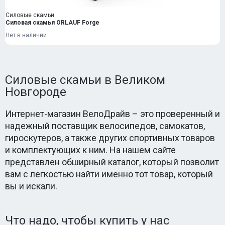
Силовые скамьи
Силовая скамья ORLAUF Forge
Нет в наличии
Силовые скамьи в Великом
Новгороде
Интернет-магазин ВелоДрайв – это проверенный и
надежный поставщик велосипедов, самокатов,
гироскутеров, а также других спортивных товаров
и комплектующих к ним. На нашем сайте
представлен обширный каталог, который позволит
вам с легкостью найти именно тот товар, который
вы и искали.
Что надо, чтобы купить у нас