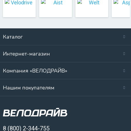
Каталог
Интернет-магазин
Компания «ВЕЛОДРАЙВ»
Нашим покупателям
8 (800) 2-344-755