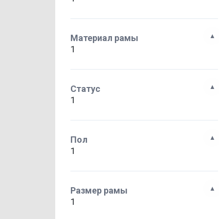
Материал рамы
1
Статус
1
Пол
1
Размер рамы
1