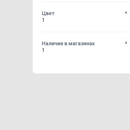
Цвет
1
Наличие в магазинах
1